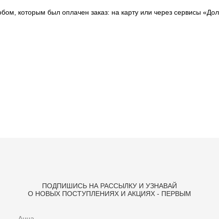
бом, которым был оплачен заказ: на карту или через сервисы «Дол
ПОДПИШИСЬ НА РАССЫЛКУ И УЗНАВАЙ
О НОВЫХ ПОСТУПЛЕНИЯХ И АКЦИЯХ - ПЕРВЫМ