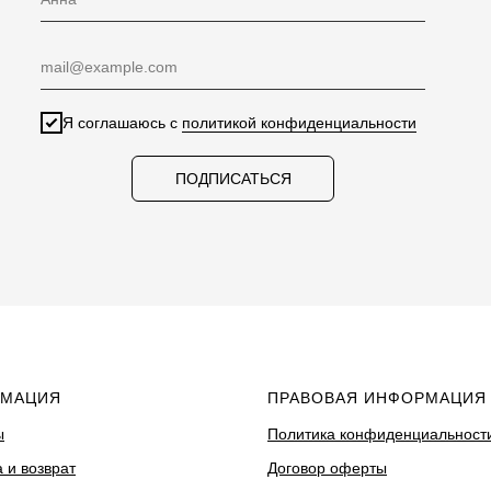
Я соглашаюсь с
политикой конфиденциальности
ПОДПИСАТЬСЯ
МАЦИЯ
ПРАВОВАЯ ИНФОРМАЦИЯ
ы
Политика конфиденциальност
 и возврат
Договор оферты