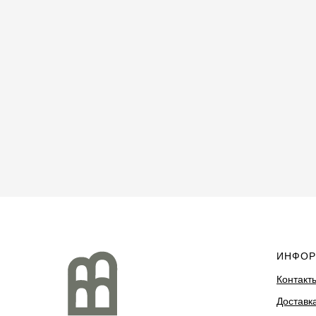
ИНФОР
Контакт
Доставка