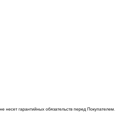
не несет гарантийных обязательств перед Покупателем.