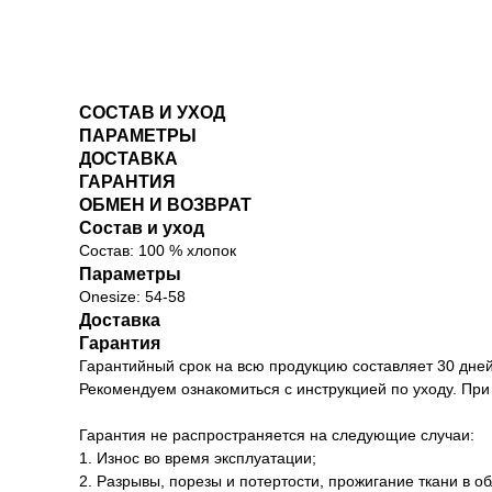
СОСТАВ И УХОД
ПАРАМЕТРЫ
ДОСТАВКА
ГАРАНТИЯ
ОБМЕН И ВОЗВРАТ
Состав и уход
Состав: 100 % хлопок
Параметры
Onesize: 54-58
Доставка
Гарантия
Гарантийный срок на всю продукцию составляет 30 дней
Рекомендуем ознакомиться с инструкцией по уходу. При
Гарантия не распространяется на следующие случаи:
1. Износ во время эксплуатации;
2. Разрывы, порезы и потертости, прожигание ткани в о