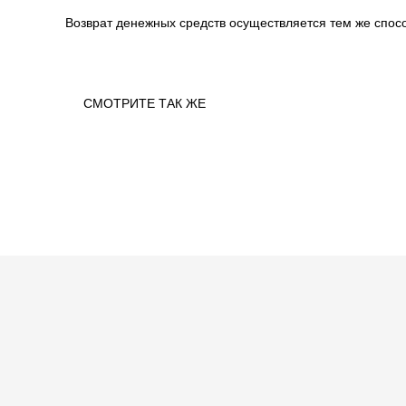
Возврат денежных средств осуществляется тем же спосо
СМОТРИТЕ ТАК ЖЕ