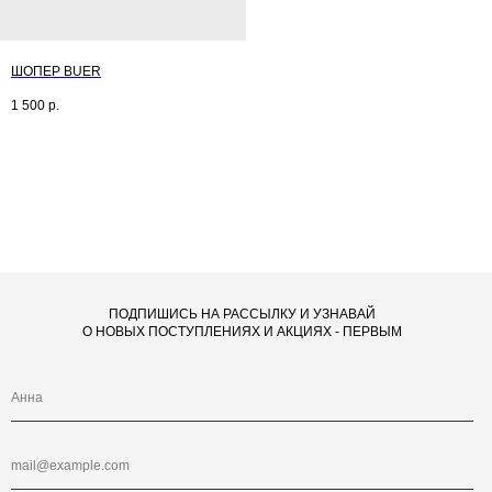
ШОПЕР BUER
1 500
р.
ПОДПИШИСЬ НА РАССЫЛКУ И УЗНАВАЙ
О НОВЫХ ПОСТУПЛЕНИЯХ И АКЦИЯХ - ПЕРВЫМ