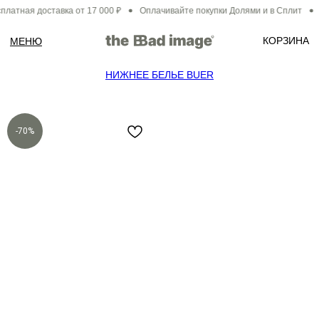
платная доставка от 17 000 ₽
Оплачивайте покупки Долями и в Сплит
КОРЗИНА
МЕНЮ
НИЖНЕЕ БЕЛЬЕ BUER
-70%