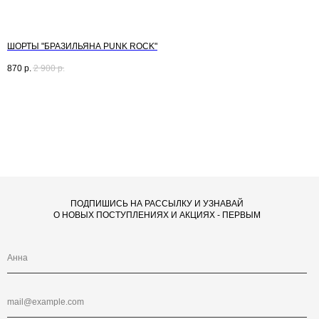
ШОРТЫ "БРАЗИЛЬЯНА PUNK ROCK"
870
р.
2 900
р.
ПОДПИШИСЬ НА РАССЫЛКУ И УЗНАВАЙ
О НОВЫХ ПОСТУПЛЕНИЯХ И АКЦИЯХ - ПЕРВЫМ