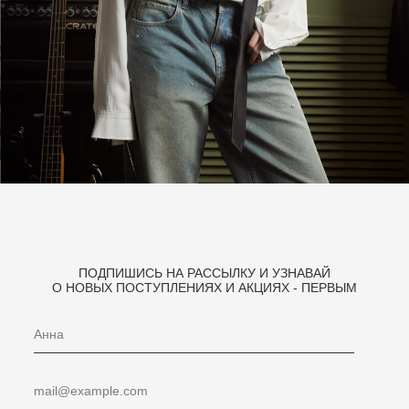
ПОДПИШИСЬ НА РАССЫЛКУ И УЗНАВАЙ
О НОВЫХ ПОСТУПЛЕНИЯХ И АКЦИЯХ - ПЕРВЫМ