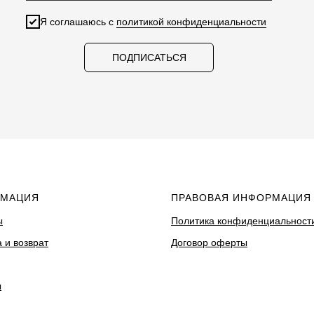
Я соглашаюсь с
политикой конфиденциальности
ПОДПИСАТЬСЯ
МАЦИЯ
ПРАВОВАЯ ИНФОРМАЦИЯ
ы
Политика конфиденциальност
 и возврат
Договор оферты
ы