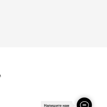
и
Напишите нам