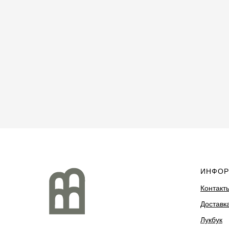
ИНФОР
Контакт
Доставка
Лукбук