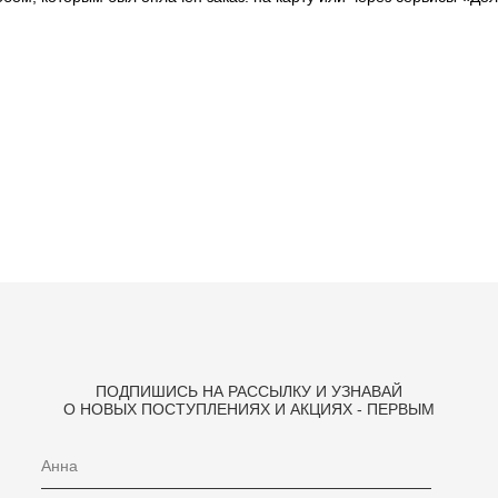
ПОДПИШИСЬ НА РАССЫЛКУ И УЗНАВАЙ
О НОВЫХ ПОСТУПЛЕНИЯХ И АКЦИЯХ - ПЕРВЫМ