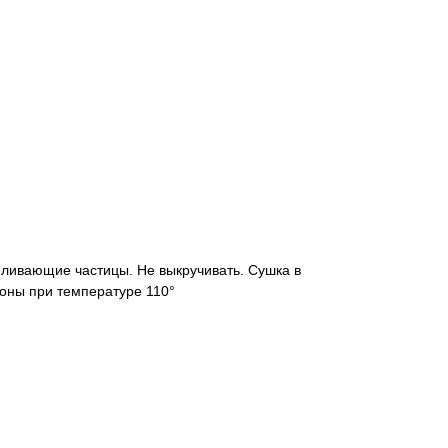
еливающие частицы. Не выкручивать. Сушка в
оны при температуре 110°