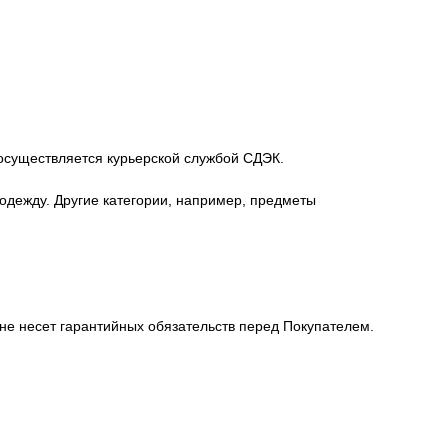
 осуществляется курьерской службой СДЭК.
а одежду. Другие категории, например, предметы
не несет гарантийных обязательств перед Покупателем.