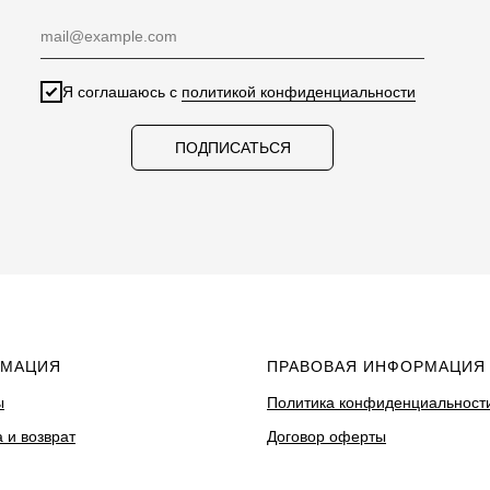
Я соглашаюсь с
политикой конфиденциальности
ПОДПИСАТЬСЯ
МАЦИЯ
ПРАВОВАЯ ИНФОРМАЦИЯ
ы
Политика конфиденциальност
 и возврат
Договор оферты