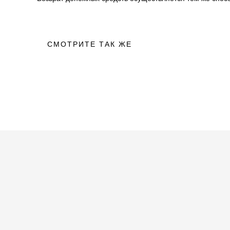
СМОТРИТЕ ТАК ЖЕ