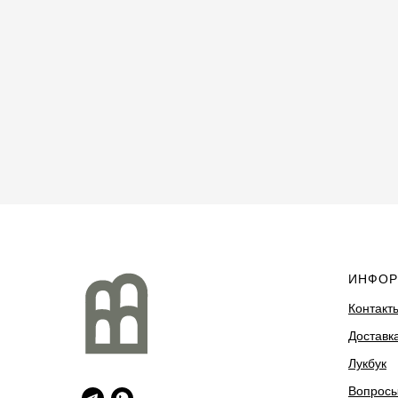
ИНФОР
Контакт
Доставка
Лукбук
Вопрос