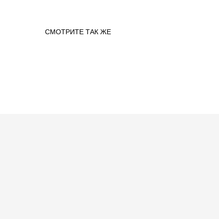
СМОТРИТЕ ТАК ЖЕ