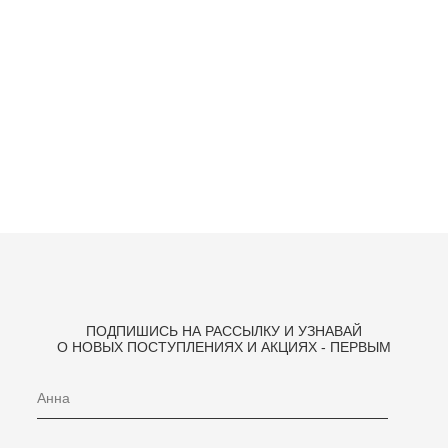
ПОДПИШИСЬ НА РАССЫЛКУ И УЗНАВАЙ
О НОВЫХ ПОСТУПЛЕНИЯХ И АКЦИЯХ - ПЕРВЫМ