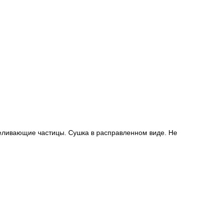
беливающие частицы. Сушка в расправленном виде. Не