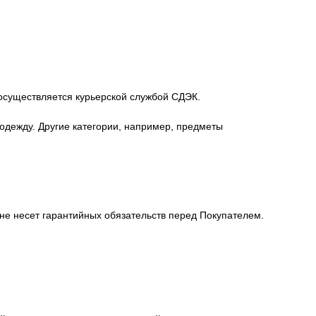
 осуществляется курьерской службой СДЭК.
а одежду. Другие категории, например, предметы
не несет гарантийных обязательств перед Покупателем.