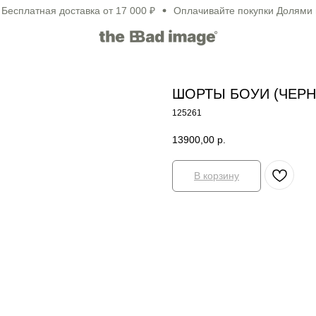
платная доставка от 17 000 ₽
Оплачивайте покупки Долями и в 
ШОРТЫ БОУИ (ЧЕР
125261
13900,00
р.
В корзину