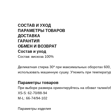
СОСТАВ И УХОД
ПАРАМЕТРЫ ТОВАРОВ
ДОСТАВКА
ГАРАНТИЯ
ОБМЕН И ВОЗВРАТ
Состав и уход
Состав: вискоза 100%
Деликатная стирка 30* при максимальных оборотах 600
использовать машинную сушку. Утюжить при температур
Параметры товаров
При выборе размера ориентируйтесь на обхват талии/об
XS-S: 62-70/88-94
М-L: 66-74/94-102
Параметры изделия