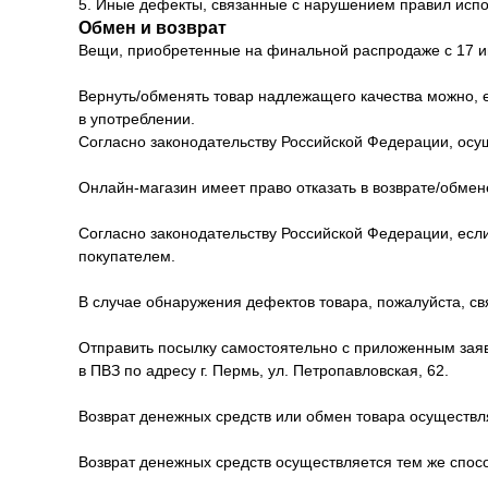
5. Иные дефекты, связанные с нарушением правил испо
Обмен и возврат
Вещи, приобретенные на финальной распродаже с 17 ию
Вернуть/обменять товар надлежащего качества можно, е
в употреблении.
Согласно законодательству Российской Федерации, осущ
Онлайн-магазин имеет право отказать в возврате/обмен
Согласно законодательству Российской Федерации, если
покупателем.
В случае обнаружения дефектов товара, пожалуйста, 
Отправить посылку самостоятельно с приложенным заявл
в ПВЗ по адресу г. Пермь, ул. Петропавловская, 62.
Возврат денежных средств или обмен товара осуществл
Возврат денежных средств осуществляется тем же спосо