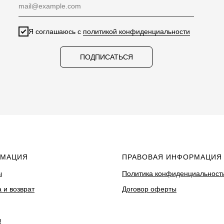
Я соглашаюсь с
политикой конфиденциальности
ПОДПИСАТЬСЯ
МАЦИЯ
ПРАВОВАЯ ИНФОРМАЦИЯ
ы
Политика конфиденциальност
 и возврат
Договор оферты
ы