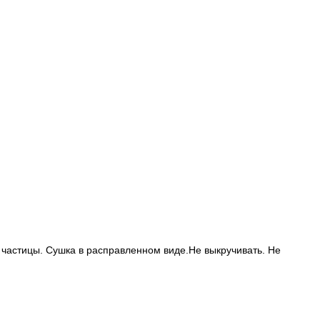
частицы. Сушка в расправленном виде.Не выкручивать. Не