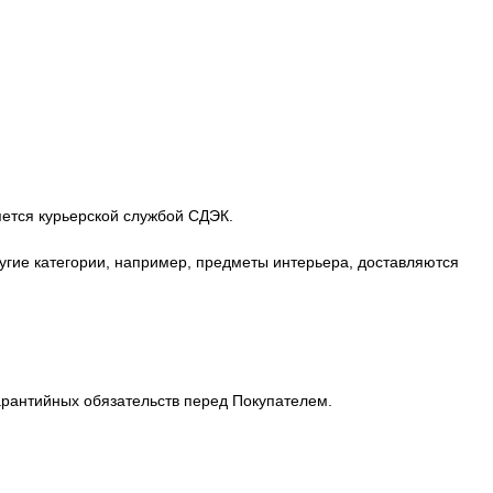
яется курьерской службой СДЭК.
Другие категории, например, предметы интерьера, доставляются
арантийных обязательств перед Покупателем.