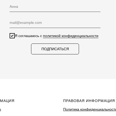
Я соглашаюсь с
политикой конфиденциальности
ПОДПИСАТЬСЯ
МАЦИЯ
ПРАВОВАЯ ИНФОРМАЦИЯ
ы
Политика конфиденциальност