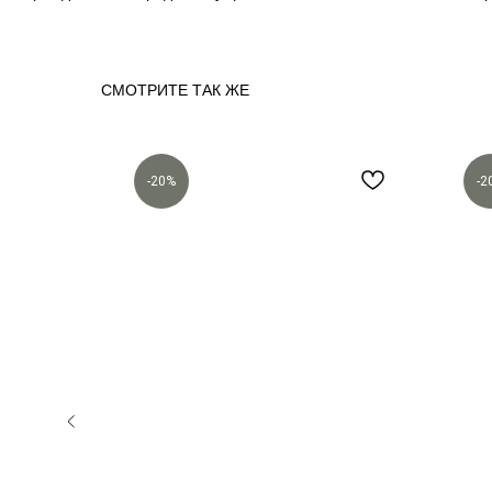
СМОТРИТЕ ТАК ЖЕ
-20%
-2