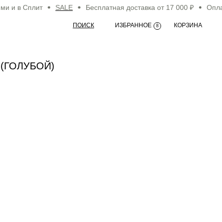
Сплит
SALE
Бесплатная доставка от 17 000 ₽
Оплачивайте
ПОИСК
ИЗБРАННОЕ
КОРЗИНА
8
 (ГОЛУБОЙ)