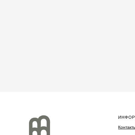
ИНФОР
Контакт