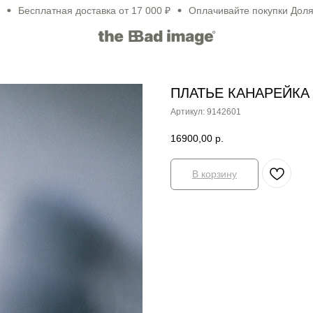
платная доставка от 17 000 ₽
Оплачивайте покупки Долями и в 
ПЛАТЬЕ КАНАРЕЙКА
Артикул:
9142601
16900,00
р.
В корзину