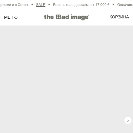
лями и в Сплит
SALE
Бесплатная доставка от 17 000 ₽
Оплачивай
КОРЗИНА
МЕНЮ